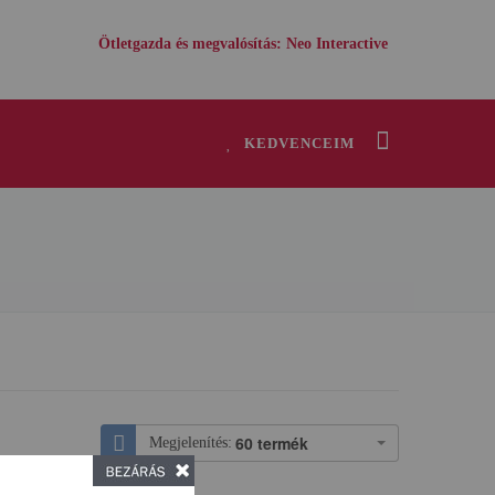
Ötletgazda és megvalósítás: Neo Interactive
KEDVENCEIM
60 termék
Megjelenítés: